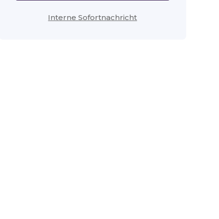
Interne Sofortnachricht