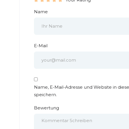
Name
E-Mail
Name, E-Mail-Adresse und Website in die
speichern.
Bewertung