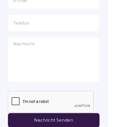
Nachricht Senden