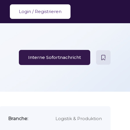
Login
/
Registrieren
Interne Sofortnachricht
Branche:
Logistik & Produktion