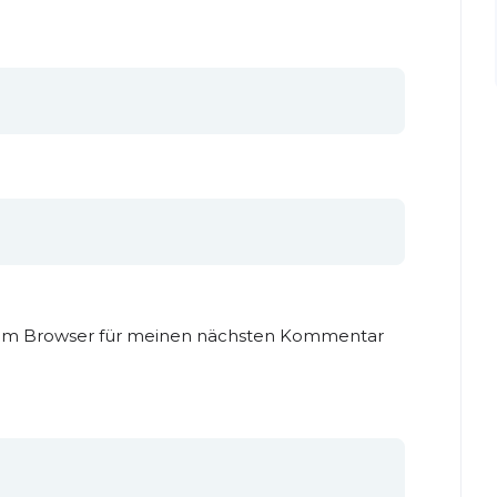
sem Browser für meinen nächsten Kommentar