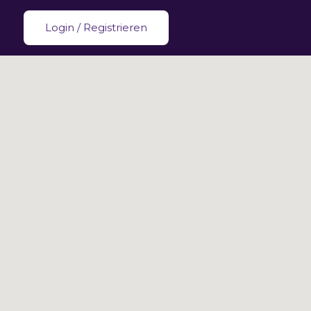
Login
/
Registrieren