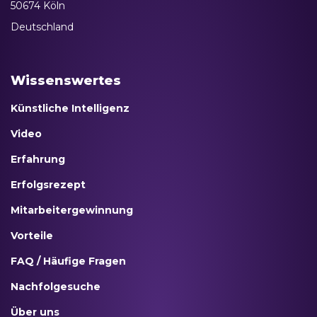
50674 Köln
Deutschland
Wissenswertes
Künstliche Intelligenz
Video
Erfahrung
Erfolgsrezept
Mitarbeitergewinnung
Vorteile
FAQ / Häufige Fragen
Nachfolgesuche
Über uns