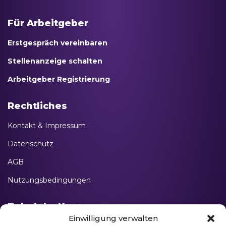
Für Arbeitgeber
Erstgespräch vereinbaren
Stellenanzeige schalten
Arbeitgeber Registrierung
Rechtliches
Kontakt & Impressum
Datenschutz
AGB
Nutzungsbedingungen
Tubejobs Konto
Einwilligung verwalten