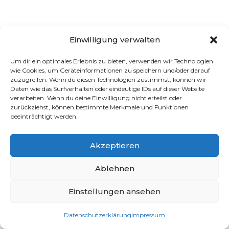
Einwilligung verwalten
Um dir ein optimales Erlebnis zu bieten, verwenden wir Technologien
wie Cookies, um Geräteinformationen zu speichern und/oder darauf
zuzugreifen. Wenn du diesen Technologien zustimmst, können wir
Daten wie das Surfverhalten oder eindeutige IDs auf dieser Website
verarbeiten. Wenn du deine Einwilligung nicht erteilst oder
zurückziehst, können bestimmte Merkmale und Funktionen
beeinträchtigt werden.
Akzeptieren
Ablehnen
Einstellungen ansehen
Datenschutzerklärung
Impressum