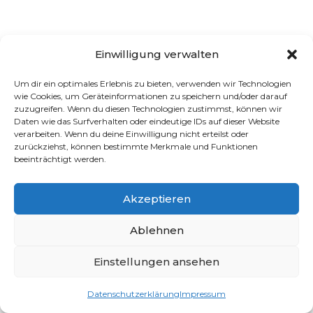
Einwilligung verwalten
Um dir ein optimales Erlebnis zu bieten, verwenden wir Technologien
wie Cookies, um Geräteinformationen zu speichern und/oder darauf
zuzugreifen. Wenn du diesen Technologien zustimmst, können wir
Daten wie das Surfverhalten oder eindeutige IDs auf dieser Website
verarbeiten. Wenn du deine Einwilligung nicht erteilst oder
zurückziehst, können bestimmte Merkmale und Funktionen
beeinträchtigt werden.
Akzeptieren
Ablehnen
Einstellungen ansehen
Datenschutzerklärung
Impressum