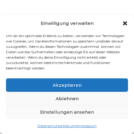
Einwilligung verwalten
Um dir ein optimales Erlebnis zu bieten, verwenden wir Technologien
wie Cookies, um Geräteinformationen zu speichern und/oder darauf
zuzugreifen. Wenn du diesen Technologien zustimmst, können wir
Daten wie das Surfverhalten oder eindeutige IDs auf dieser Website
verarbeiten. Wenn du deine Einwilligung nicht erteilst oder
zurückziehst, können bestimmte Merkmale und Funktionen
beeinträchtigt werden.
Akzeptieren
Ablehnen
Einstellungen ansehen
Datenschutzerklärung
Impressum