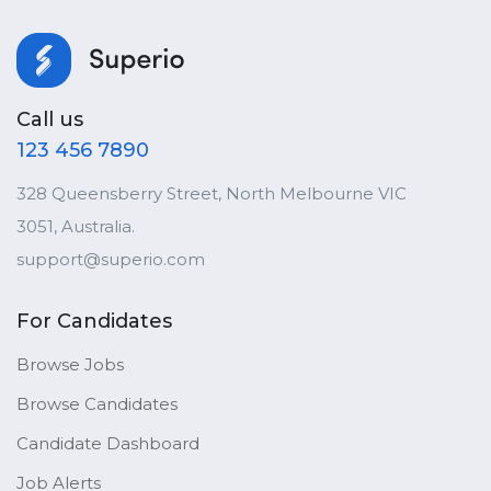
Call us
123 456 7890
328 Queensberry Street, North Melbourne VIC
3051, Australia.
support@superio.com
For Candidates
Browse Jobs
Browse Candidates
Candidate Dashboard
Job Alerts