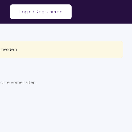
Login
/
Registrieren
melden
chte vorbehalten.